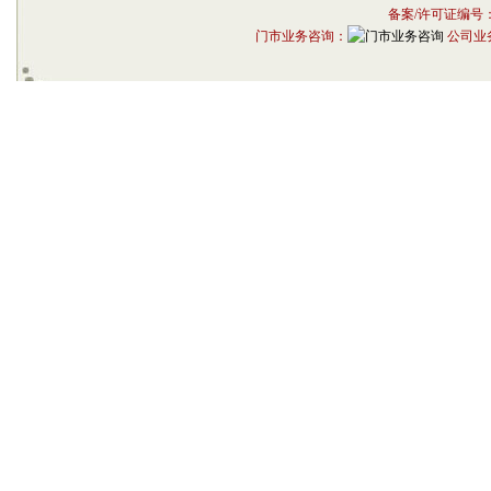
备案/许可证编号
门市业务咨询：
公司业